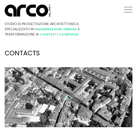
STUDIO DI PROGETTAZIONE ARCHITETTONICA
SPECIALIZZATO IN
RIGENERAZIONE URBANA
E
TRASFORMAZIONE DI
CONTESTI COMPLESSI
CONTACTS