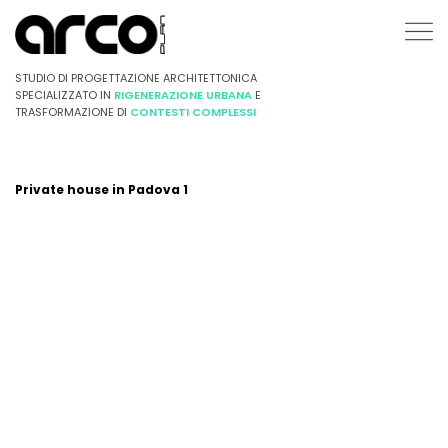
STUDIO DI PROGETTAZIONE ARCHITETTONICA
SPECIALIZZATO IN
RIGENERAZIONE URBANA
E
TRASFORMAZIONE DI
CONTESTI COMPLESSI
Private house in Padova 1