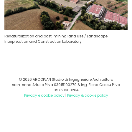
Renaturalization and post-mining land use / Landscape
Interpretation and Construction Laboratory
© 2026 ARCOPLAN Studio di Ingegneria e Architettura
Arch. Anna Artuso P.Iva 03915100279 & Ing. Elena Cossu P.Iva
05763600284
Privacy e cookie policy
|
Privacy & cookie policy