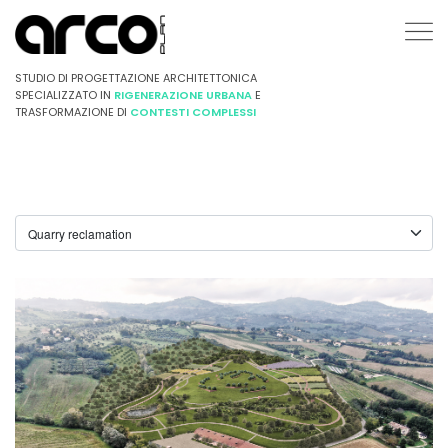
STUDIO DI PROGETTAZIONE ARCHITETTONICA
SPECIALIZZATO IN
RIGENERAZIONE URBANA
E
TRASFORMAZIONE DI
CONTESTI COMPLESSI